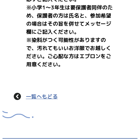
※小学1～3年生は要保護者同伴のた
め、保護者の方は氏名と、参加希望
の場合はその旨を併せてメッセージ
欄にご記入ください。
※染料がつく可能性がありますの
で、汚れてもいいお洋服でお越しく
ださい。ご心配な方はエプロンをご
用意ください。
一覧へもどる