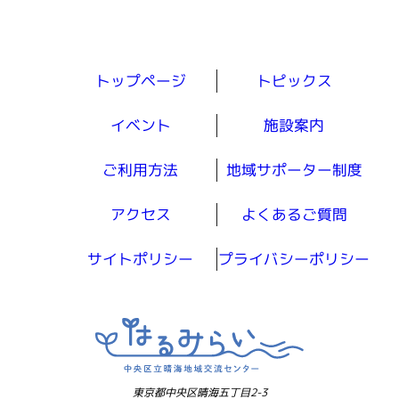
トップページ
トピックス
イベント
施設案内
ご利用方法
地域サポーター制度
アクセス
よくあるご質問
サイトポリシー
プライバシーポリシー
東京都中央区晴海五丁目2-3