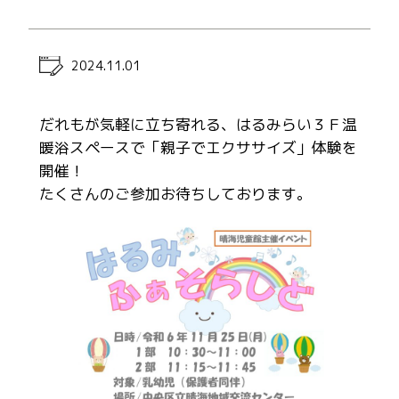
2024.11.01
だれもが気軽に立ち寄れる、はるみらい３Ｆ温
暖浴スペースで「親子でエクササイズ」体験を
開催！
たくさんのご参加お待ちしております。