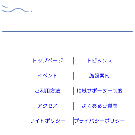
トップページ
トピックス
イベント
施設案内
ご利用方法
地域サポーター制度
アクセス
よくあるご質問
サイトポリシー
プライバシーポリシー