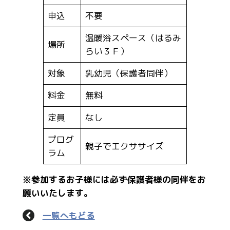
申込
不要
温暖浴スペース（はるみ
場所
らい３Ｆ）
対象
乳幼児（保護者同伴）
料金
無料
定員
なし
プログ
親子でエクササイズ
ラム
※参加するお子様には必ず保護者様の同伴をお
願いいたします。
一覧へもどる