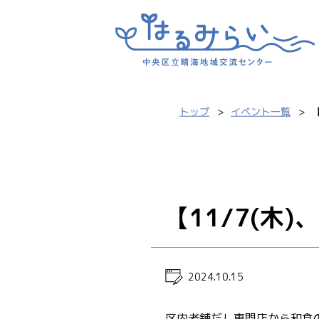
トップ
イベント一覧
【11/7(木)
2024.10.15
区内老舗だし専門店から和食