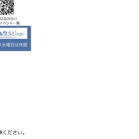
承ください。