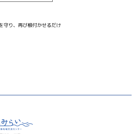
を守り、再び根付かせるだけ