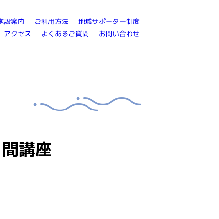
地域サポーター制度
ご利用方法
施設案内
よくあるご質問
お問い合わせ
アクセス
日間講座