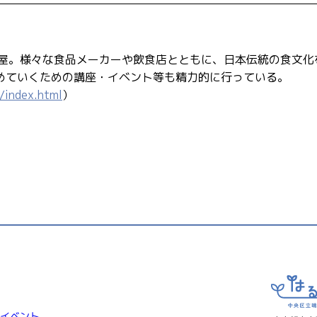
問屋。様々な食品メーカーや飲食店とともに、日本伝統の食文化
めていくための講座・イベント等も精力的に行っている。
/index.html
）
イベント