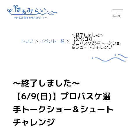
～終了しました～
【6/9(日)】
トップ
イベント一覧
プロバスケ選手トークショー
＆シュートチャレンジ
～終了しました～
【6/9(日)】プロバスケ選
手トークショー＆シュート
チャレンジ