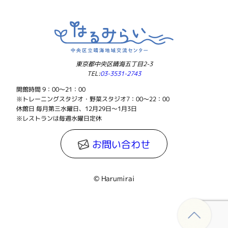
東京都中央区晴海五丁目2-3
TEL:
03-3531-2743
開館時間 9：00～21：00
※トレーニングスタジオ・野菜スタジオ7：00～22：00
休館日 毎月第三水曜日、12月29日～1月3日
※レストランは毎週水曜日定休
お問い合わせ
© Harumirai