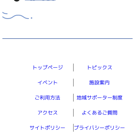
トップページ
トピックス
イベント
施設案内
ご利用方法
地域サポーター制度
アクセス
よくあるご質問
サイトポリシー
プライバシーポリシー