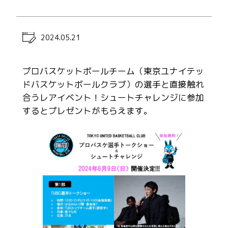
2024.05.21
プロバスケットボールチーム（東京ユナイテッ
ドバスケットボールクラブ）の選手と直接触れ
合うレアイベント！シュートチャレンジに参加
するとプレゼントがもらえます。