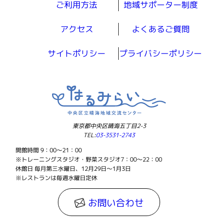
ご利用方法
地域サポーター制度
アクセス
よくあるご質問
サイトポリシー
プライバシーポリシー
東京都中央区晴海五丁目2-3
TEL:
03-3531-2743
開館時間 9：00～21：00
※トレーニングスタジオ・野菜スタジオ7：00～22：00
休館日 毎月第三水曜日、12月29日～1月3日
※レストランは毎週水曜日定休
お問い合わせ