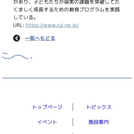
があり、子どもたちが現実の課題を突破してた
くましく成長するための教育プログラムを実践
している。
URL:
https://www.rui.ne.jp/
一覧へもどる
トップページ
トピックス
イベント
施設案内