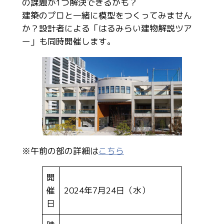
の課題が1つ解決できるかも？
建築のプロと一緒に模型をつくってみません
か？設計者による「はるみらい建物解説ツア
ー」も同時開催します。
※午前の部の詳細は
こちら
開
催
2024年7月24日（水）
日