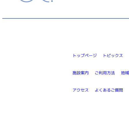
トップページ
トピックス
施設案内
ご利用方法
地
アクセス
よくあるご質問