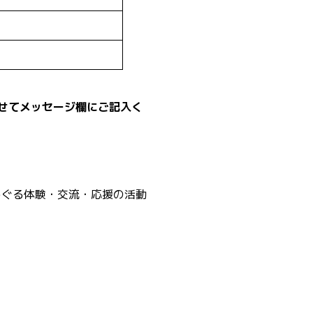
せてメッセージ欄にご記入く
めぐる体験・交流・応援の活動