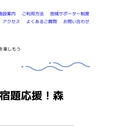
地域サポーター制度
ご利用方法
施設案内
よくあるご質問
お問い合わせ
アクセス
を楽しもう
の宿題応援！森