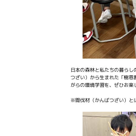
日本の森林と私たちの暮らし
つざい）から生まれた「樹恩
がらの環境学習を、ぜひお楽
※間伐材（かんばつざい）と