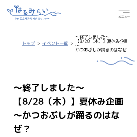
～終了しました～
【8/28（木）】夏休み企画
トップ
イベント一覧
～
かつおぶしが踊るのはなぜ？
～終了しました～
【8/28（木）】夏休み企画
～かつおぶしが踊るのはな
ぜ？