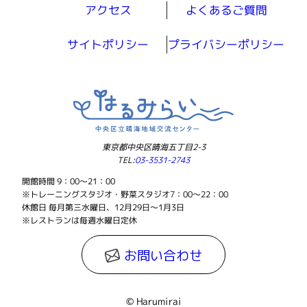
アクセス
よくあるご質問
サイトポリシー
プライバシーポリシー
東京都中央区晴海五丁目2-3
TEL:
03-3531-2743
開館時間 9：00～21：00
※トレーニングスタジオ・野菜スタジオ7：00～22：00
休館日 毎月第三水曜日、12月29日～1月3日
※レストランは毎週水曜日定休
お問い合わせ
© Harumirai