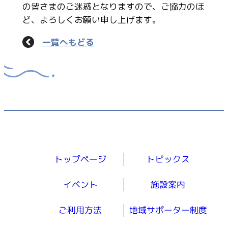
の皆さまのご迷惑となりますので、ご協力のほ
ど、よろしくお願い申し上げます。
一覧へもどる
トップページ
トピックス
イベント
施設案内
ご利用方法
地域サポーター制度