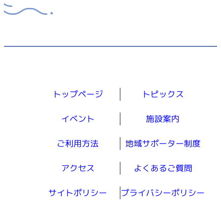
トップページ
トピックス
イベント
施設案内
ご利用方法
地域サポーター制度
アクセス
よくあるご質問
サイトポリシー
プライバシーポリシー