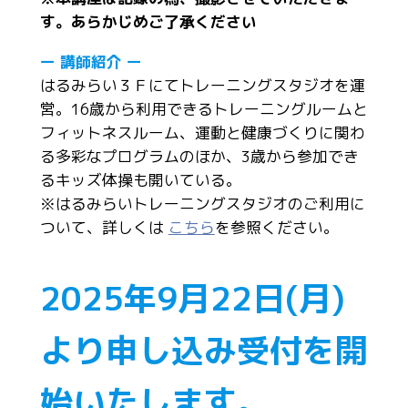
す。あらかじめご了承ください
ー 講師紹介 ー
はるみらい３Ｆにてトレーニングスタジオを運
営。16歳から利用できるトレーニングルームと
フィットネスルーム、運動と健康づくりに関わ
る多彩なプログラムのほか、3歳から参加でき
るキッズ体操も開いている。
※はるみらいトレーニングスタジオのご利用に
ついて、詳しくは
こちら
を参照ください。
2025年9月22日(月)
より申し込み受付を開
始いたします。