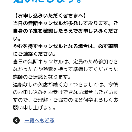
【お申し込みいただく皆さまへ】
当日の無断キャンセルが多発しております。ご
自身の予定を確認したうえでお申し込みくださ
い。
やむを得ずキャンセルとなる場合は、必ず事前
にご連絡ください。
当日の無断キャンセルは、定員のため参加でき
なかった方や熱意を持って準備してくださった
講師のご迷惑となります。
連絡なしの欠席が続く方につきましては、今後
のお申し込みをお受けできない場合もございま
すので、ご理解・ご協力のほど何卒よろしくお
願い申し上げます。
一覧へもどる