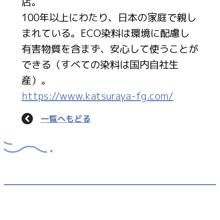
店。
100年以上にわたり、日本の家庭で親し
まれている。ECO染料は環境に配慮し
有害物質を含まず、安心して使うことが
できる（すべての染料は国内自社生
産）。
https://www.katsuraya-fg.com/
一覧へもどる