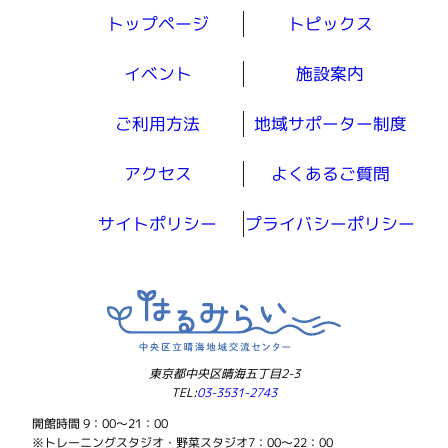
トップページ
トピックス
イベント
施設案内
ご利用方法
地域サポーター制度
アクセス
よくあるご質問
サイトポリシー
プライバシーポリシー
東京都中央区晴海五丁目2-3
TEL:
03-3531-2743
開館時間 9：00～21：00
※トレーニングスタジオ・野菜スタジオ7：00～22：00