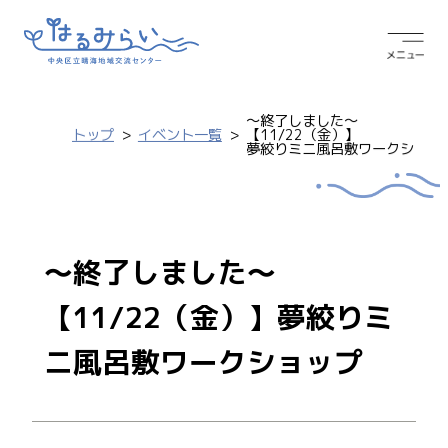
～終了しました～
トップ
イベント一覧
【11/22（金）】
夢絞りミニ風呂敷ワークショッ
～終了しました～
【11/22（金）】夢絞りミ
ニ風呂敷ワークショップ