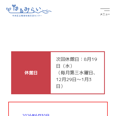
次回休館日：8月19
日（水）
（毎月第三水曜日、
休館日
12月29日～1月3
日）
2026年6月30日