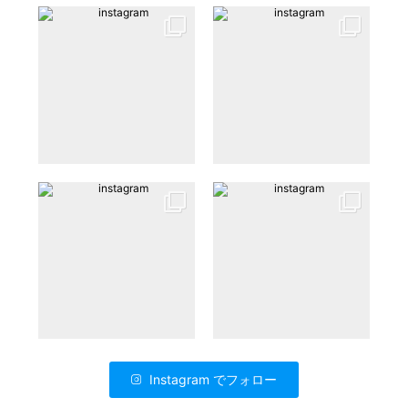
Instagram でフォロー