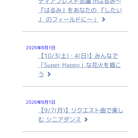
ディアブレスト会議 inはるみ～
『はるみ』をあなたの 『したい
』 のフィールドに～」
2026年8月1日
【10/3(土)・4(日)】みんなで
「Super Happy」な花火を描こ
う
2026年8月1日
【9/7(月)】リクエスト曲で楽し
む シニアダンス