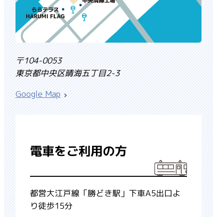
〒104-0053
東京都中央区晴海五丁目2-3
Google Map
電車をご利用の方
都営大江戸線「勝どき駅」下車A5出口よ
り徒歩15分