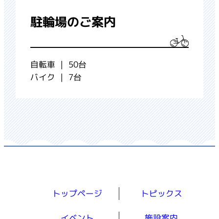
駐輪場のご案内
自転車 ｜ 50台
バイク ｜ 7台
トップページ
トピックス
イベント
施設案内