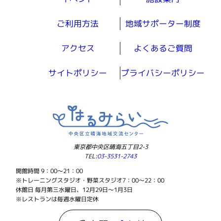
ご利用方法
地域サポーター制度
アクセス
よくあるご質問
サイトポリシー
プライバシーポリシー
東京都中央区晴海五丁目2-3
TEL:
03-3531-2743
開館時間 9：00～21：00
※トレーニングスタジオ・野菜スタジオ7：00～22：00
休館日 毎月第三水曜日、12月29日～1月3日
※レストランは毎週水曜日定休