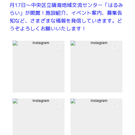
月17日～中央区立晴海地域交流センター「はるみ
らい」が開館！施設紹介、イベント案内、募集告
知など、さまざまな情報を発信していきます。ど
うぞよろしくお願いいたします！