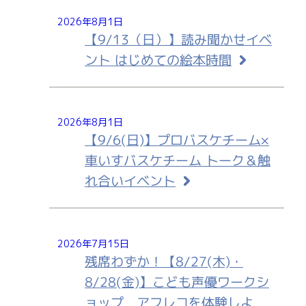
2026年8月1日
【9/13（日）】読み聞かせイベ
ント はじめての絵本時間
2026年8月1日
【9/6(日)】プロバスケチーム×
車いすバスケチーム トーク＆触
れ合いイベント
2026年7月15日
残席わずか！【8/27(木)・
8/28(金)】こども声優ワークシ
ョップ アフレコを体験しよ