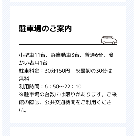
駐車場のご案内
小型車11台、軽自動車3台、普通6台、障
がい者用1台
駐車料金：30分150円 ※最初の30分は
無料
利用時間：6：50～22：10
※駐車場の台数には限りがあります。ご来
館の際は、公共交通機関をご利用くださ
い。