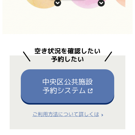
空き状況を確認したい
予約したい
中央区公共施設
予約システム
ご利用方法について詳しくは