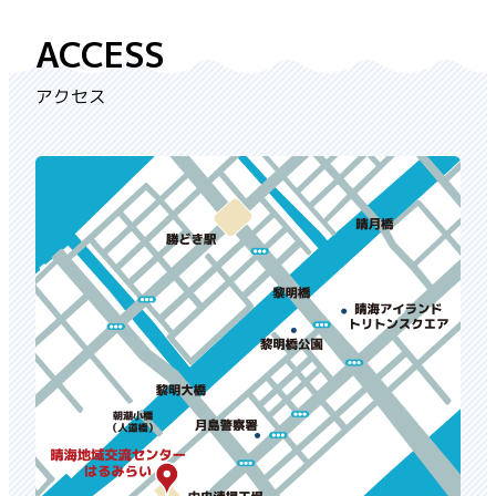
ACCESS
アクセス