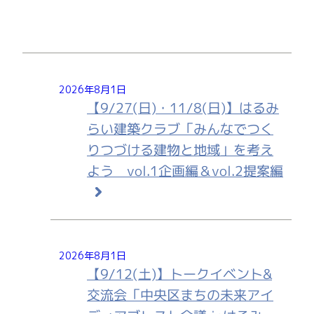
2026年8月1日
【9/27(日)・11/8(日)】はるみ
らい建築クラブ「みんなでつく
りつづける建物と地域」を考え
よう vol.1企画編＆vol.2提案編
2026年8月1日
【9/12(土)】トークイベント&
交流会「中央区まちの未来アイ