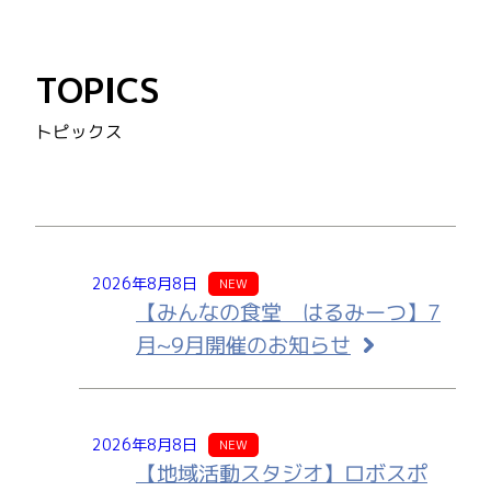
TOPICS
トピックス
2026年8月8日
NEW
【みんなの食堂 はるみーつ】7
月~9月開催のお知らせ
2026年8月8日
NEW
【地域活動スタジオ】ロボスポ