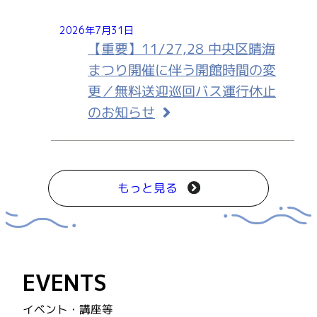
2026年7月31日
【重要】11/27,28 中央区晴海
まつり開催に伴う開館時間の変
更／無料送迎巡回バス運行休止
のお知らせ
もっと見る
EVENTS
イベント・講座等