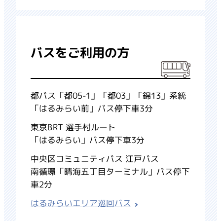
バスをご利用の方
都バス「都05-1」「都03」「錦13」系統
「はるみらい前」バス停下車3分
東京BRT 選手村ルート
「はるみらい」バス停下車3分
中央区コミュニティバス 江戸バス
南循環「晴海五丁目ターミナル」バス停下
車2分
はるみらいエリア巡回バス