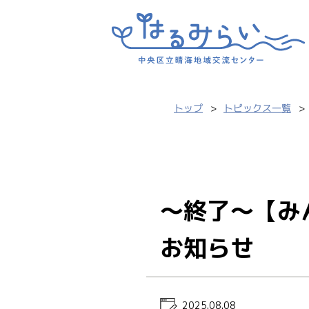
トップ
トピックス一覧
～終了～【み
お知らせ
2025.08.08