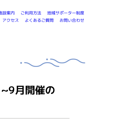
地域サポーター制度
ご利用方法
施設案内
よくあるご質問
お問い合わせ
アクセス
~9月開催の