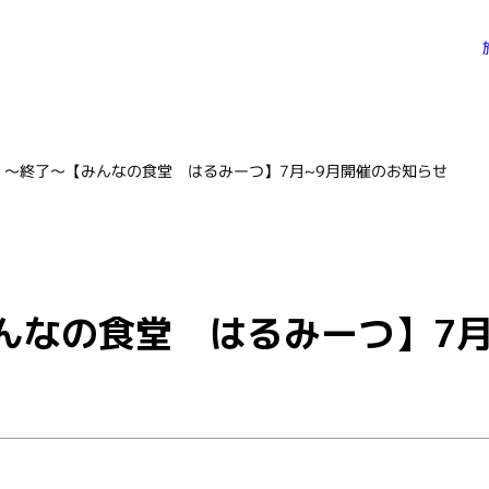
～終了～【みんなの食堂 はるみーつ】7月~9月開催のお知らせ
んなの食堂 はるみーつ】7月