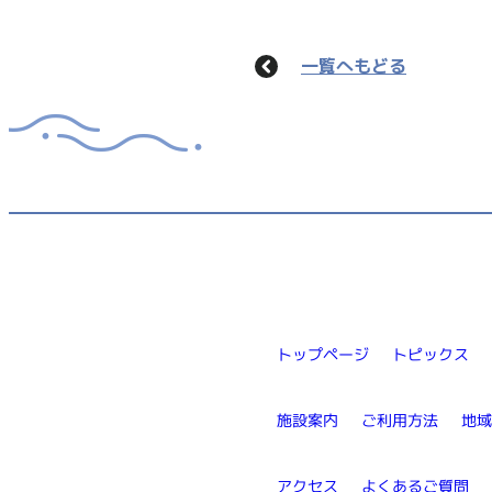
一覧へもどる
トップページ
トピックス
施設案内
ご利用方法
地
アクセス
よくあるご質問