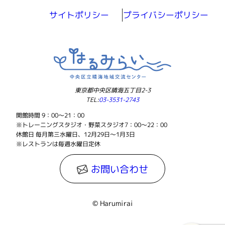
サイトポリシー
プライバシーポリシー
東京都中央区晴海五丁目2-3
TEL:
03-3531-2743
開館時間 9：00～21：00
※トレーニングスタジオ・野菜スタジオ7：00～22：00
休館日 毎月第三水曜日、12月29日～1月3日
※レストランは毎週水曜日定休
お問い合わせ
© Harumirai