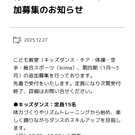
加募集のお知らせ
2025.12.27
こども教室（キッズダンス・チア・体操・空
手・総合スポーツ（biima）、第四期（1月～3
月）の追加募集を行っております。
先着で受付をいたします。定員になり次第受付
終了、詳細はお問い合せください。
●キッズダンス：定員15名
体力づくりやリズムトレーニングから始め、楽
しく踊りながらダンスのスキルアップを目指し
ます。