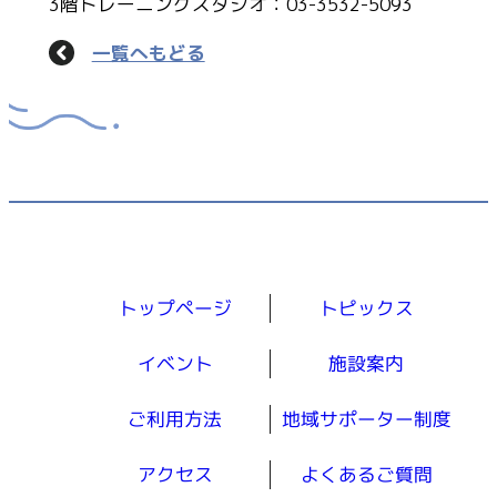
3階トレーニングスタジオ：03-3532-5093
一覧へもどる
トップページ
トピックス
イベント
施設案内
ご利用方法
地域サポーター制度
アクセス
よくあるご質問