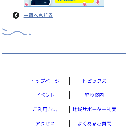
一覧へもどる
トップページ
トピックス
イベント
施設案内
ご利用方法
地域サポーター制度
アクセス
よくあるご質問