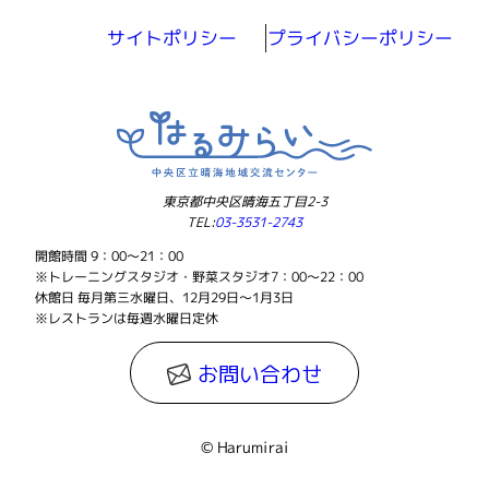
サイトポリシー
プライバシーポリシー
東京都中央区晴海五丁目2-3
TEL:
03-3531-2743
開館時間 9：00～21：00
※トレーニングスタジオ・野菜スタジオ7：00～22：00
休館日 毎月第三水曜日、12月29日～1月3日
※レストランは毎週水曜日定休
お問い合わせ
© Harumirai