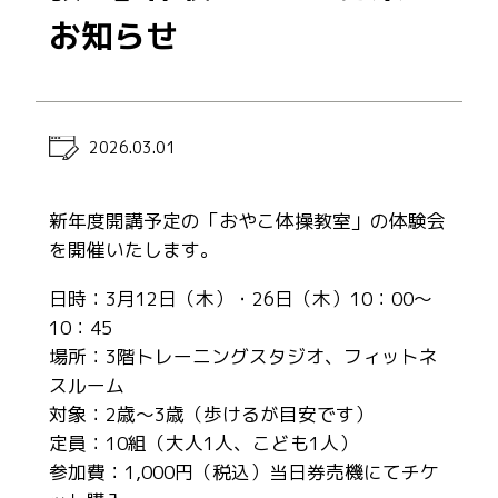
お知らせ
2026.03.01
新年度開講予定の「おやこ体操教室」の体験会
を開催いたします。
日時：3月12日（木）・26日（木）10：00～
10：45
場所：3階トレーニングスタジオ、フィットネ
スルーム
対象：2歳～3歳（歩けるが目安です）
定員：10組（大人1人、こども1人）
参加費：1,000円（税込）当日券売機にてチケ