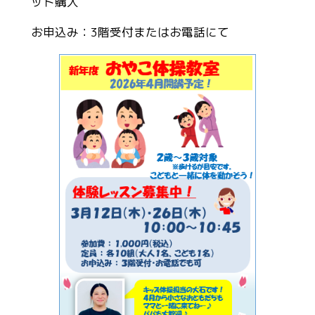
ット購入
お申込み：3階受付またはお電話にて