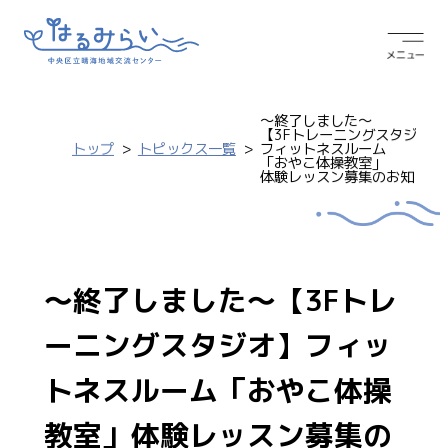
～終了しました～
【3Fトレーニングスタジオ】
トップ
トピックス一覧
フィットネスルーム
「おやこ体操教室」
体験レッスン募集のお知らせ
～終了しました～【3Fトレ
ーニングスタジオ】フィッ
トネスルーム「おやこ体操
教室」体験レッスン募集の