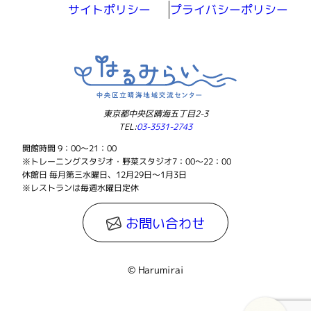
サイトポリシー
プライバシーポリシー
東京都中央区晴海五丁目2-3
TEL:
03-3531-2743
開館時間 9：00～21：00
※トレーニングスタジオ・野菜スタジオ7：00～22：00
休館日 毎月第三水曜日、12月29日～1月3日
※レストランは毎週水曜日定休
お問い合わせ
© Harumirai