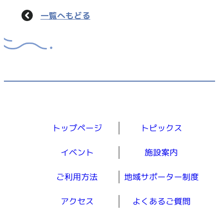
一覧へもどる
トップページ
トピックス
イベント
施設案内
ご利用方法
地域サポーター制度
アクセス
よくあるご質問