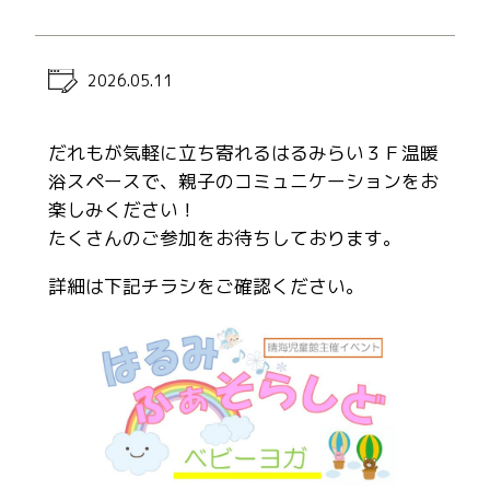
2026.05.11
だれもが気軽に立ち寄れるはるみらい３Ｆ温暖
浴スペースで、親子のコミュニケーションをお
楽しみください！
たくさんのご参加をお待ちしております。
詳細は下記チラシをご確認ください。