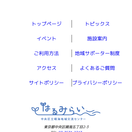
トップページ
トピックス
イベント
施設案内
ご利用方法
地域サポーター制度
アクセス
よくあるご質問
サイトポリシー
プライバシーポリシー
東京都中央区晴海五丁目2-3