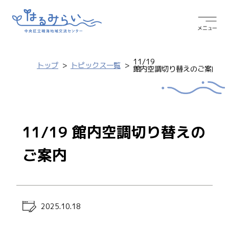
11/19
トップ
トピックス一覧
館内空調切り替えのご案内
11/19 館内空調切り替えの
ご案内
2025.10.18