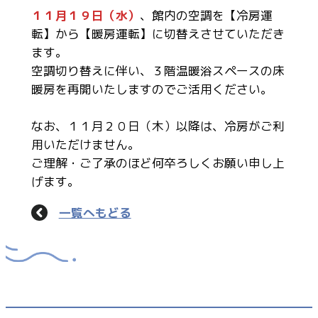
１１月１９日（水）
、館内の空調を【冷房運
転】から【暖房運転】に切替えさせていただき
ます。
空調切り替えに伴い、３階温暖浴スペースの床
暖房を再開いたしますのでご活用ください。
なお、１１月２０日（木）以降は、冷房がご利
用いただけません。
ご理解・ご了承のほど何卒ろしくお願い申し上
げます。
一覧へもどる