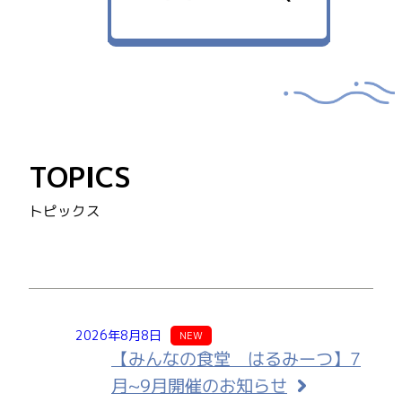
TOPICS
トピックス
2026年8月8日
NEW
【みんなの食堂 はるみーつ】7
月~9月開催のお知らせ