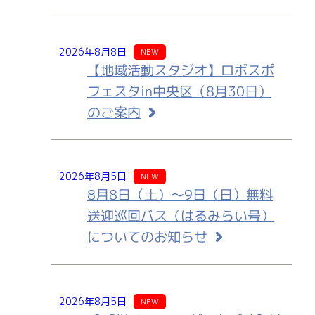
2026年8月8日
NEW
【地域活動スタジオ】ロボスポ
フェスタin中央区（8月30日）
のご案内
2026年8月5日
NEW
8月8日（土）～9日（日）無料
送迎巡回バス（はるみらい号）
についてのお知らせ
2026年8月5日
NEW