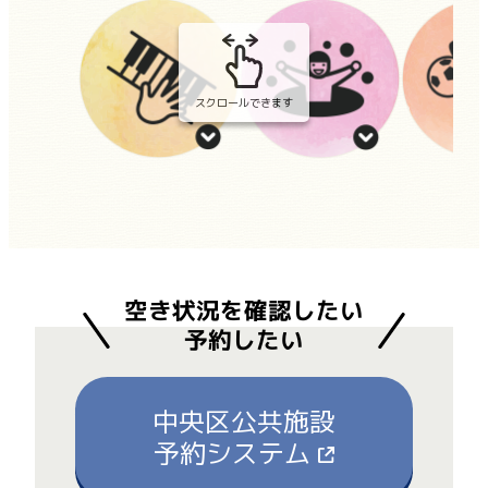
スクロールできます
空き状況を確認したい
予約したい
中央区公共施設
予約システム