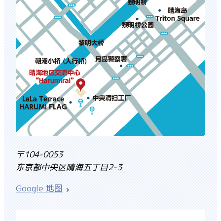
〒104-0053
东京都中央区晴海五丁目2-3
Google 地图