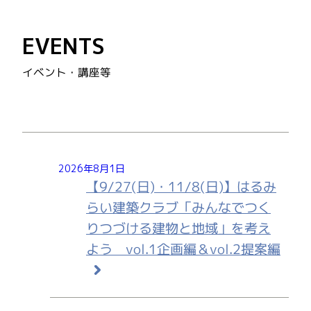
EVENTS
イベント・講座等
2026年8月1日
【9/27(日)・11/8(日)】はるみ
らい建築クラブ「みんなでつく
りつづける建物と地域」を考え
よう vol.1企画編＆vol.2提案編