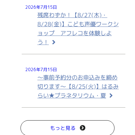
2026年7月15日
残席わずか！【8/27(木)・
8/28(金)】こども声優ワークシ
ョップ アフレコを体験しよ
う！
2026年7月15日
～事前予約分のお申込みを締め
切ります～【8/25(火)】はるみ
らい★プラネタリウム・夏
もっと見る