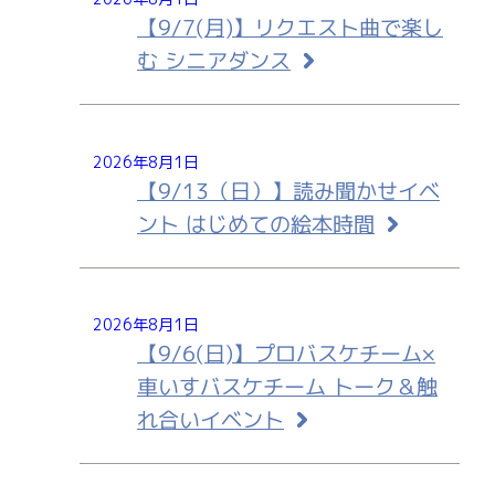
【9/7(月)】リクエスト曲で楽し
む シニアダンス
2026年8月1日
【9/13（日）】読み聞かせイベ
ント はじめての絵本時間
2026年8月1日
【9/6(日)】プロバスケチーム×
車いすバスケチーム トーク＆触
れ合いイベント