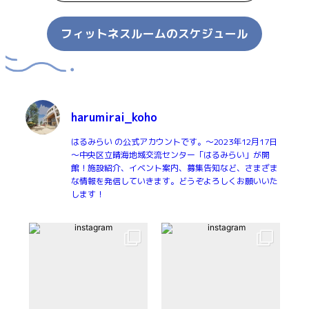
フィットネスルームのスケジュール
harumirai_koho
はるみらい の公式アカウントです。～2023年12月17日
～中央区立晴海地域交流センター「はるみらい」が開
館！施設紹介、イベント案内、募集告知など、さまざま
な情報を発信していきます。どうぞよろしくお願いいた
します！