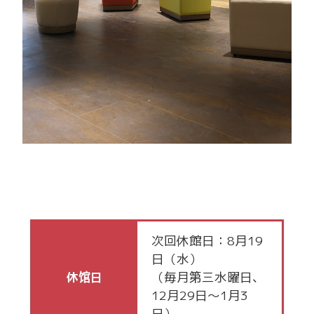
次回休館日：8月19
日（水）
（毎月第三水曜日、
休馆日
12月29日～1月3
日）