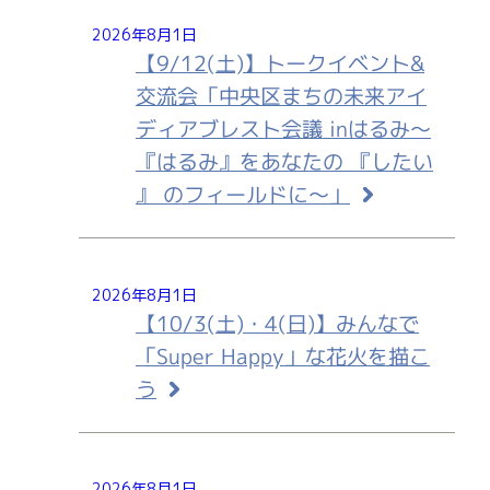
2026年8月1日
【9/12(土)】トークイベント&
交流会「中央区まちの未来アイ
ディアブレスト会議 inはるみ～
『はるみ』をあなたの 『したい
』 のフィールドに～」
2026年8月1日
【10/3(土)・4(日)】みんなで
「Super Happy」な花火を描こ
う
2026年8月1日