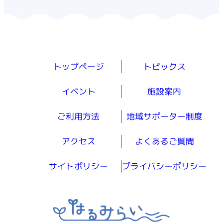
トップページ
トピックス
イベント
施設案内
ご利用方法
地域サポーター制度
アクセス
よくあるご質問
サイトポリシー
プライバシーポリシー