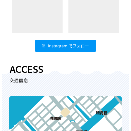
Instagram でフォロー
ACCESS
交通信息